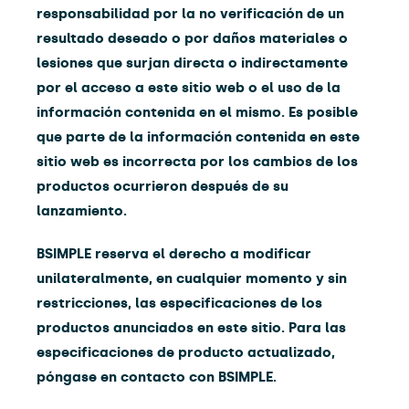
responsabilidad por la no verificación de un
resultado deseado o por daños materiales o
lesiones que surjan directa o indirectamente
por el acceso a este sitio web o el uso de la
información contenida en el mismo. Es posible
que parte de la información contenida en este
sitio web es incorrecta por los cambios de los
productos ocurrieron después de su
lanzamiento.
BSIMPLE reserva el derecho a modificar
unilateralmente, en cualquier momento y sin
restricciones, las especificaciones de los
productos anunciados en este sitio. Para las
especificaciones de producto actualizado,
póngase en contacto con BSIMPLE.