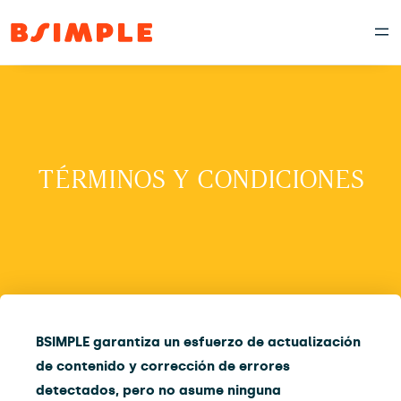
TÉRMINOS Y CONDICIONES
BSIMPLE garantiza un esfuerzo de actualización
de contenido y corrección de errores
detectados, pero no asume ninguna