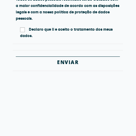
a maior confidencialidade de acordo com as disposições
legais e com a nossa política de proteção de dados
pessoais.
Declaro que li e aceito o tratamento dos meus
dados.